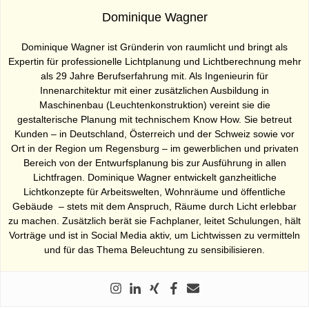
Dominique Wagner
Dominique Wagner ist Gründerin von raumlicht und bringt als
Expertin für professionelle Lichtplanung und Lichtberechnung mehr
als 29 Jahre Berufserfahrung mit. Als Ingenieurin für
Innenarchitektur mit einer zusätzlichen Ausbildung in
Maschinenbau (Leuchtenkonstruktion) vereint sie die
gestalterische Planung mit technischem Know How. Sie betreut
Kunden – in Deutschland, Österreich und der Schweiz sowie vor
Ort in der Region um Regensburg – im gewerblichen und privaten
Bereich von der Entwurfsplanung bis zur Ausführung in allen
Lichtfragen. Dominique Wagner entwickelt ganzheitliche
Lichtkonzepte für Arbeitswelten, Wohnräume und öffentliche
Gebäude – stets mit dem Anspruch, Räume durch Licht erlebbar
zu machen. Zusätzlich berät sie Fachplaner, leitet Schulungen, hält
Vorträge und ist in Social Media aktiv, um Lichtwissen zu vermitteln
und für das Thema Beleuchtung zu sensibilisieren.