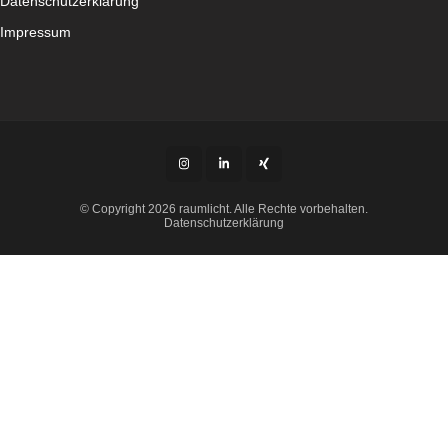
Datenschutzerklärung
Impressum
© Copyright 2026 raumlicht. Alle Rechte vorbehalten.
Datenschutzerklärung