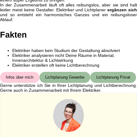
einem super Ergebnis zu bringen.
In der Zusammenarbeit läuft oft alles reibungslos, aber sie sind halt
leider meist keine Gestalter. Elektriker und Lichtplaner
ergänzen sich
und so entsteht ein harmonisches Ganzes und ein reibungsloser
Ablauf.
Fakten
Elektriker haben kein Studium der Gestaltung absolviert
Elektriker analysieren nicht Deine Räume in Material,
Innenarchitektur & Lichtwirkung
Elektriker erstellen oft keine Lichtberechnung
Infos über mich
Lichtplanung Gewerbe
Lichtplanung Privat
Gerne unterstütze ich Sie in Ihrer Lichtplanung und Lichtberechnung.
Gerne auch in Zusammenarbeit mit Ihrem Elektriker.