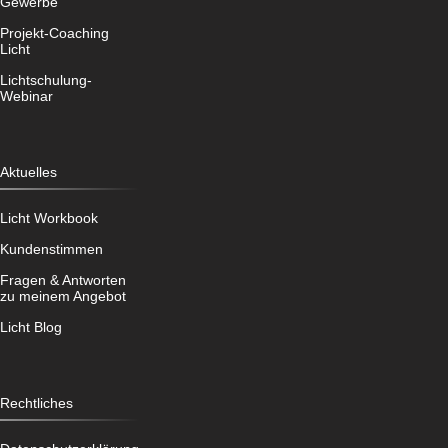
Gewerbe
Projekt-Coaching
Licht
Lichtschulung-
Webinar
Aktuelles
Licht Workbook
Kundenstimmen
Fragen & Antworten
zu meinem Angebot
Licht Blog
Rechtliches