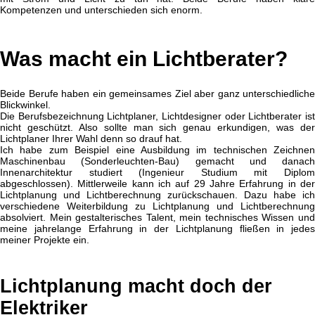
Kompetenzen und unterschieden sich enorm.
Was macht ein Lichtberater?
Beide Berufe haben ein gemeinsames Ziel aber ganz unterschiedliche
Blickwinkel.
Die Berufsbezeichnung Lichtplaner, Lichtdesigner oder Lichtberater ist
nicht geschützt. Also sollte man sich genau erkundigen, was der
Lichtplaner Ihrer Wahl denn so drauf hat.
Ich habe zum Beispiel eine Ausbildung im technischen Zeichnen
Maschinenbau (Sonderleuchten-Bau) gemacht und danach
Innenarchitektur studiert (Ingenieur Studium mit Diplom
abgeschlossen). Mittlerweile kann ich auf 29 Jahre Erfahrung in der
Lichtplanung und Lichtberechnung zurückschauen. Dazu habe ich
verschiedene Weiterbildung zu Lichtplanung und Lichtberechnung
absolviert. Mein gestalterisches Talent, mein technisches Wissen und
meine jahrelange Erfahrung in der Lichtplanung fließen in jedes
meiner Projekte ein.
Lichtplanung macht doch der
Elektriker